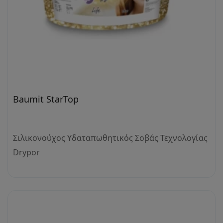
Baumit StarTop
Σιλικονούχος Υδαταπωθητικός Σοβάς Τεχνολογίας
Drypor