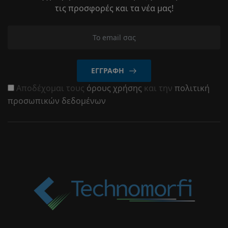
τις προσφορές και τα νέα μας!
ΕΓΓΡΑΦΉ
Αποδέχομαι τους
όρους χρήσης
και την
πολιτική
προσωπικών δεδομένων