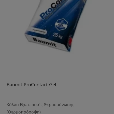
Baumit ProContact Gel
Κόλλα Εξωτερικής Θερμομόνωσης
(Θερμοπρόσοψη)