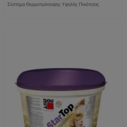
Σύστημα Θερμοπρόσοψης Υψηλής Ποιότητας