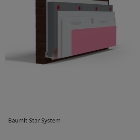
Baumit Star System