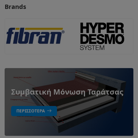
Brands
Συμβατική Μόνωση Ταράτσας
ΠΕΡΙΣΣΌΤΕΡΑ