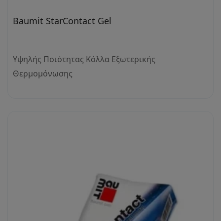
Baumit StarContact Gel
Υψηλής Ποιότητας Κόλλα Εξωτερικής
Θερμομόνωσης