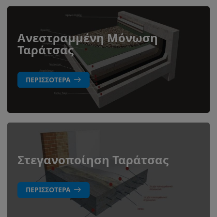
Ανεστραμμένη Μόνωση
Ταράτσας
ΠΕΡΙΣΣΌΤΕΡΑ
Στεγανοποίηση Ταράτσας
ΠΕΡΙΣΣΌΤΕΡΑ