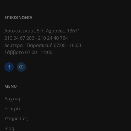
ΕΠΙΚΟΙΝΩΝΊΑ
Αριστοτέλους 5-7, Αχαρνές, 13671
210 24 67 202
-
210 24 40 764
Δευτέρα - Παρασκευή 07:00 - 16:00
Σάββατο 07:00 - 14:00
MENU
Αρχική
Εταιρία
Υπηρεσίες
Blog