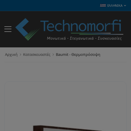
ΕΛΛΗΝΙΚΆ
Αρχική
Κατασκευαστές
Baumit - Θερμοπρόσοψη