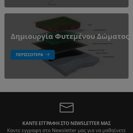
Δημιουργία Φυτεμένου Δώματος
ΠΕΡΙΣΣΌΤΕΡΑ
ΚΆΝΤΕ ΕΓΓΡΑΦΉ ΣΤΟ NEWSLETTER ΜΑΣ
Καντε εγγραφη στο Newsletter μας για να μαθαίνετε