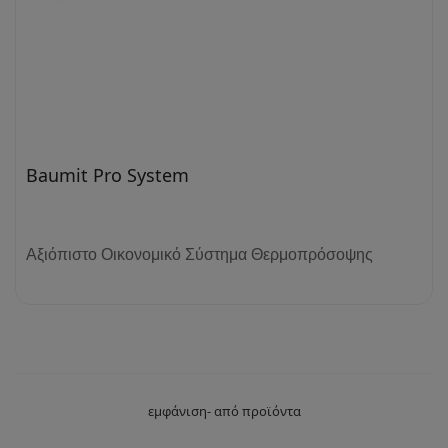
Baumit Pro System
Αξιόπιστο Οικονομικό Σύστημα Θερμοπρόσοψης
εμφάνιση- από προϊόντα