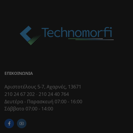
ΕΠΙΚΟΙΝΩΝΊΑ
Αριστοτέλους 5-7, Αχαρνές, 13671
210 24 67 202
-
210 24 40 764
Δευτέρα - Παρασκευή 07:00 - 16:00
Σάββατο 07:00 - 14:00