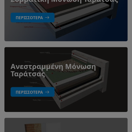
ΠΕΡΙΣΣΌΤΕΡΑ
Ανεστραμμένη Μόνωση
Ταράτσας
ΠΕΡΙΣΣΌΤΕΡΑ