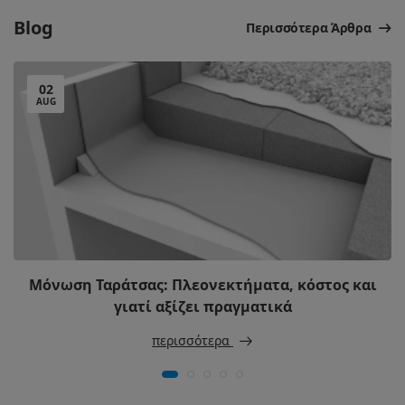
Blog
Περισσότερα Άρθρα
02
AUG
Μόνωση Ταράτσας: Πλεονεκτήματα, κόστος και
γιατί αξίζει πραγματικά
περισσότερα