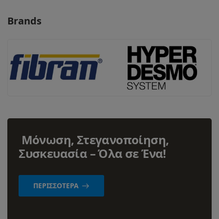
Brands
Μόνωση, Στεγανοποίηση,
Συσκευασία – Όλα σε Ένα!
ΠΕΡΙΣΣΌΤΕΡΑ