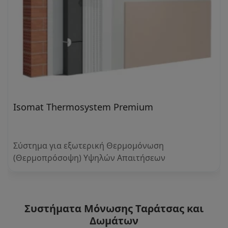
Isomat Thermosystem Premium
Σύστημα για εξωτερική Θερμομόνωση
(Θερμοπρόσοψη) Υψηλών Απαιτήσεων
Συστήματα Μόνωσης Ταράτσας και
Δωμάτων