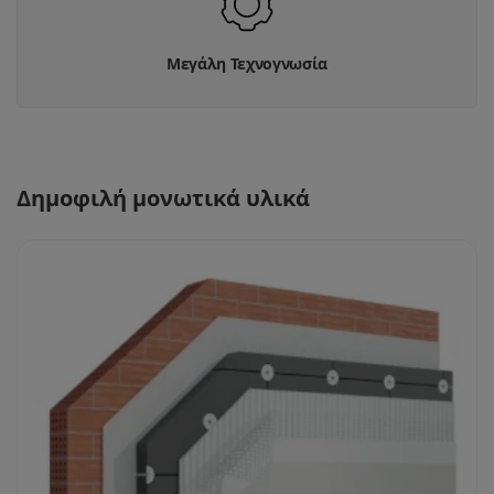
Μεγάλη Τεχνογνωσία
Δημοφιλή μονωτικά υλικά