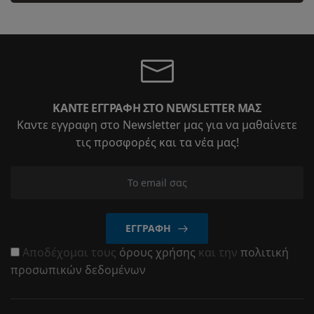
ΚΆΝΤΕ ΕΓΓΡΑΦΉ ΣΤΟ NEWSLETTER ΜΑΣ
Καντε εγγραφη στο Newsletter μας για να μαθαίνετε
τις προσφορές και τα νέα μας!
ΕΓΓΡΑΦΉ
Αποδέχομαι τους
όρους χρήσης
και την
πολιτική
προσωπικών δεδομένων