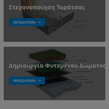
Στεγανοποίηση Ταράτσας
ΠΕΡΙΣΣΌΤΕΡΑ
Δημιουργία Φυτεμένου Δώματος
ΠΕΡΙΣΣΌΤΕΡΑ