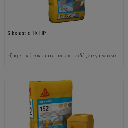
Sikalastic 1K HP
Εξαιρετικά Εύκαμπτο Τσιμεντοειδές Στεγανωτικό