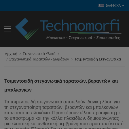
ΕΛΛΗΝΙΚΆ
Αρχική
Στεγανωτικά Υλικά
Στεγανωτικά Ταρατσών - Δωμάτων
Τσιμεντοειδή Στεγανωτικά
Τσιμεντοειδή στεγανωτικά ταρατσών, βεραντών και
μπαλκονιών
Τα τσιμεντοειδή στεγανωτικά αποτελούν ιδανική λύση για
τη στεγανοποίηση ταρατσών, βεραντών και μπαλκονιών
κάτω από τα πλακάκια. Προσφέρουν τέλεια πρόσφυση με
το υπόστρωμα και την κόλλα πλακιδίων, δημιουργώντας
μια ελαστική και ανθεκτική μεμβράνη που προστατεύει από