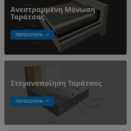
Ανεστραμμένη Μόνωση
Ταράτσας
ΠΕΡΙΣΣΌΤΕΡΑ
Στεγανοποίηση Ταράτσας
ΠΕΡΙΣΣΌΤΕΡΑ