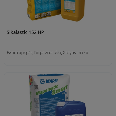
Sikalastic 152 HP
Ελαστομερές Τσιμεντοειδές Στεγανωτικό