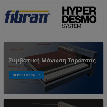
Συμβατική Μόνωση Ταράτσας
ΠΕΡΙΣΣΌΤΕΡΑ