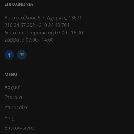
ΕΠΙΚΟΙΝΩΝΊΑ
Αριστοτέλους 5-7, Αχαρνές, 13671
210 24 67 202
-
210 24 40 764
Δευτέρα - Παρασκευή 07:00 - 16:00
Σάββατο 07:00 - 14:00
MENU
Αρχική
Εταιρία
Υπηρεσίες
Blog
Επικοινωνία