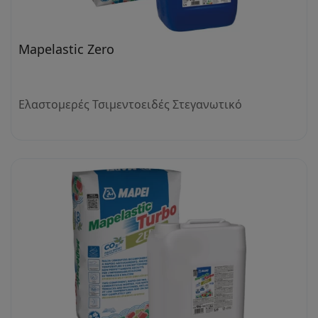
Mapelastic Zero
Ελαστομερές Τσιμεντοειδές Στεγανωτικό