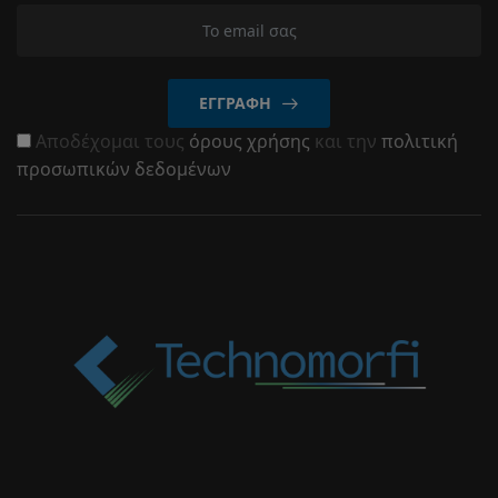
ΕΓΓΡΑΦΉ
Αποδέχομαι τους
όρους χρήσης
και την
πολιτική
προσωπικών δεδομένων