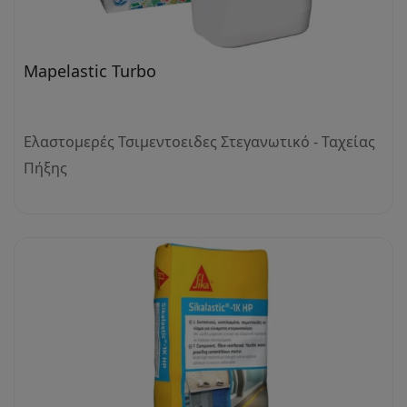
Mapelastic Turbo
Ελαστομερές Τσιμεντοειδες Στεγανωτικό - Ταχείας
Πήξης