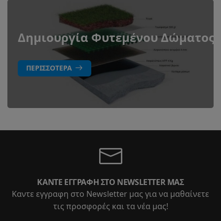
Δημιουργία Φυτεμένου Δώματος
ΠΕΡΙΣΣΌΤΕΡΑ
ΚΆΝΤΕ ΕΓΓΡΑΦΉ ΣΤΟ NEWSLETTER ΜΑΣ
Καντε εγγραφη στο Newsletter μας για να μαθαίνετε
τις προσφορές και τα νέα μας!