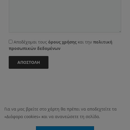
Αποδέχομαι τους
όρους χρήσης
και την
πολιτική
προσωπικών δεδομένων
ΑΠΟΣΤΟΛΉ
Για να μας βρείτε στο χάρτη θα πρέπει να αποδεχτείτε τα
«Διάφορα cookies» και να ανανεώσετε τη σελίδα.