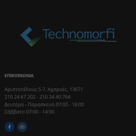
ΕΠΙΚΟΙΝΩΝΊΑ
Αριστοτέλους 5-7, Αχαρνές, 13671
210 24 67 202
-
210 24 40 764
Δευτέρα - Παρασκευή 07:00 - 16:00
Σάββατο 07:00 - 14:00