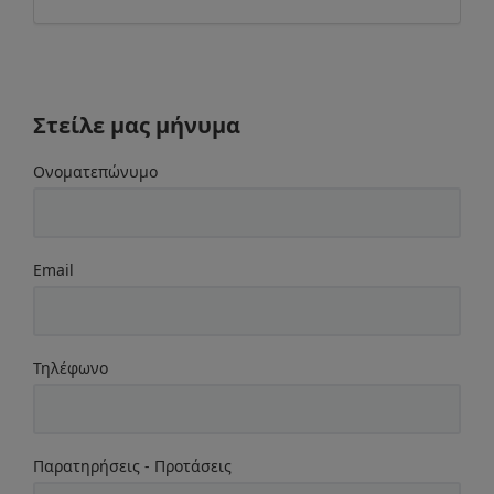
Στείλε μας μήνυμα
Ονοματεπώνυμο
Email
Τηλέφωνο
Παρατηρήσεις - Προτάσεις