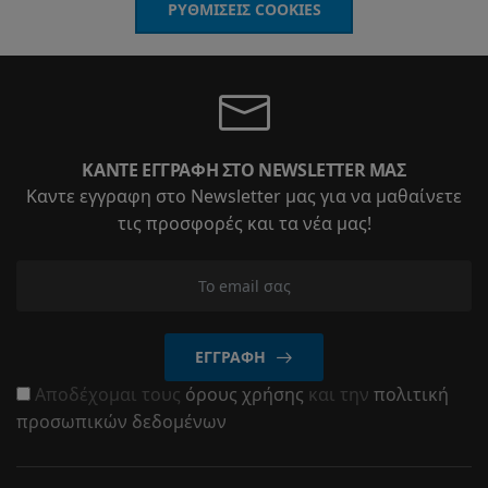
ΡΥΘΜΊΣΕΙΣ COOKIES
ΚΆΝΤΕ ΕΓΓΡΑΦΉ ΣΤΟ NEWSLETTER ΜΑΣ
Καντε εγγραφη στο Newsletter μας για να μαθαίνετε
τις προσφορές και τα νέα μας!
ΕΓΓΡΑΦΉ
Αποδέχομαι τους
όρους χρήσης
και την
πολιτική
προσωπικών δεδομένων