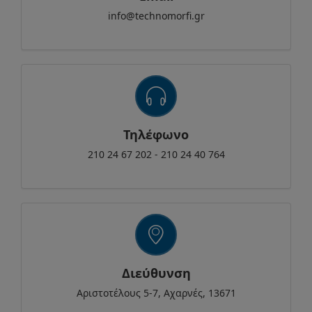
info@technomorfi.gr
Τηλέφωνο
210 24 67 202 -
210 24 40 764
Διεύθυνση
Αριστοτέλους 5-7, Αχαρνές, 13671