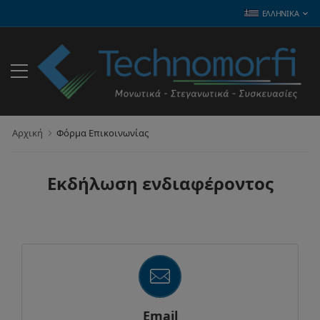
ΕΛΛΗΝΙΚΆ
Αρχική
Φόρμα Επικοινωνίας
Εκδήλωση ενδιαφέροντος
Email