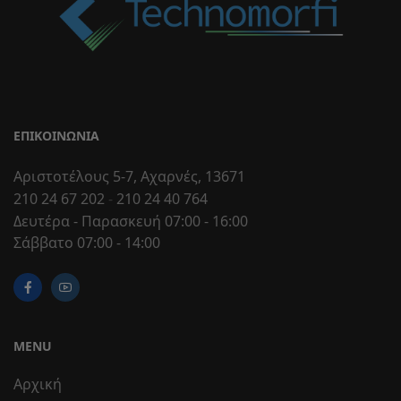
ΕΠΙΚΟΙΝΩΝΊΑ
Αριστοτέλους 5-7, Αχαρνές, 13671
210 24 67 202
-
210 24 40 764
Δευτέρα - Παρασκευή 07:00 - 16:00
Σάββατο 07:00 - 14:00
MENU
Αρχική