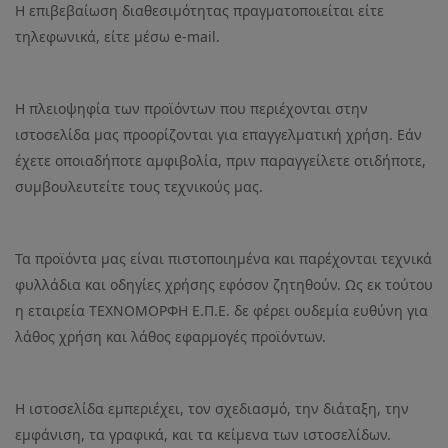
Η επιβεβαίωση διαθεσιμότητας πραγματοποιείται είτε
τηλεφωνικά, είτε μέσω e-mail.
Η πλειοψηφία των προϊόντων που περιέχονται στην
ιστοσελίδα μας προορίζονται για επαγγελματική χρήση. Εάν
έχετε οποιαδήποτε αμφιβολία, πριν παραγγείλετε οτιδήποτε,
συμβουλευτείτε τους τεχνικούς μας.
Τα προϊόντα μας είναι πιστοποιημένα και παρέχονται τεχνικά
φυλλάδια και οδηγίες χρήσης εφόσον ζητηθούν. Ως εκ τούτου
η εταιρεία ΤΕΧΝΟΜΟΡΦΗ Ε.Π.Ε. δε φέρει ουδεμία ευθύνη για
λάθος χρήση και λάθος εφαρμογές προϊόντων.
Η ιστοσελίδα εμπεριέχει, τον σχεδιασμό, την διάταξη, την
εμφάνιση, τα γραφικά, και τα κείμενα των ιστοσελίδων.