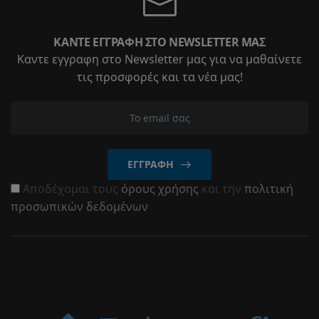
ΚΆΝΤΕ ΕΓΓΡΑΦΉ ΣΤΟ NEWSLETTER ΜΑΣ
Καντε εγγραφη στο Newsletter μας για να μαθαίνετε
τις προσφορές και τα νέα μας!
ΕΓΓΡΑΦΉ
Αποδέχομαι τους
όρους χρήσης
και την
πολιτική
προσωπικών δεδομένων