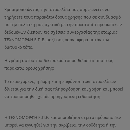
Χρησιμοποιώντας την ιστοσελίδα μας συμφωνείτε να
τηρήσετε τους παρακάτω όρους χρήσης που σε συνδυασμό
με την πολιτική μας σχετικά με την προστασία προσωπικών
δεδομένων διέπουν τις σχέσεις συνεργασίας της εταιρίας
ΤΕΧΝΟΜΟΡΦΗ Ε.Π.Ε. μαζί σας όσον αφορά αυτόν τον
δικτυακό τόπο.
Η χρήση αυτού του δικτυακού τόπου διέπεται από τους
παρακάτω όρους χρήσης:
Το περιεχόμενο, η δομή και η εμφάνιση των ιστοσελίδων
δίνεται για την δική σας πληροφόρηση και χρήση και μπορεί
να τροποποιηθεί χωρίς προηγούμενη ειδοποίηση.
Η ΤΕΧΝΟΜΟΡΦΗ Ε.Π.Ε. και οποιοδήποτε τρίτο πρόσωπο δεν
μπορεί να εγγυηθεί για την ακρίβεια, την ορθότητα ή την