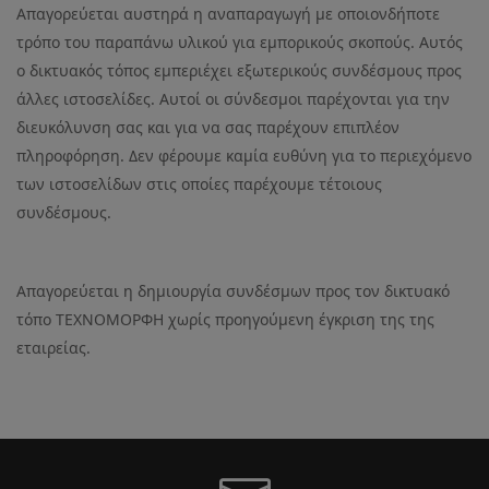
Απαγορεύεται αυστηρά η αναπαραγωγή με οποιονδήποτε
τρόπο του παραπάνω υλικού για εμπορικούς σκοπούς. Αυτός
ο δικτυακός τόπος εμπεριέχει εξωτερικούς συνδέσμους προς
άλλες ιστοσελίδες. Αυτοί οι σύνδεσμοι παρέχονται για την
διευκόλυνση σας και για να σας παρέχουν επιπλέον
πληροφόρηση. Δεν φέρουμε καμία ευθύνη για το περιεχόμενο
των ιστοσελίδων στις οποίες παρέχουμε τέτοιους
συνδέσμους.
Απαγορεύεται η δημιουργία συνδέσμων προς τον δικτυακό
τόπο ΤΕΧΝΟΜΟΡΦΗ χωρίς προηγούμενη έγκριση της της
εταιρείας.