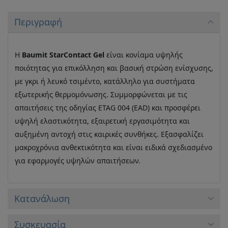
Περιγραφή
Η
Baumit StarContact Gel
είναι κονίαμα υψηλής
ποιότητας για επικόλληση και βασική στρώση ενίσχυσης,
με γκρι ή λευκό τσιμέντο, κατάλληλο για συστήματα
εξωτερικής θερμομόνωσης. Συμμορφώνεται με τις
απαιτήσεις της οδηγίας ETAG 004 (EAD) και προσφέρει
υψηλή ελαστικότητα, εξαιρετική εργασιμότητα και
αυξημένη αντοχή στις καιρικές συνθήκες. Εξασφαλίζει
μακροχρόνια ανθεκτικότητα και είναι ειδικά σχεδιασμένο
για εφαρμογές υψηλών απαιτήσεων.
Κατανάλωση
Συσκευασία