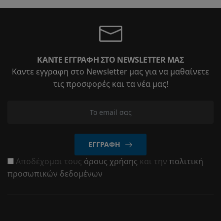
ΚΆΝΤΕ ΕΓΓΡΑΦΉ ΣΤΟ NEWSLETTER ΜΑΣ
Καντε εγγραφη στο Newsletter μας για να μαθαίνετε
τις προσφορές και τα νέα μας!
ΕΓΓΡΑΦΉ
Αποδέχομαι τους
όρους χρήσης
και την
πολιτική
προσωπικών δεδομένων