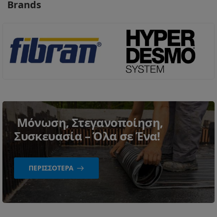
Brands
Μόνωση, Στεγανοποίηση,
Συσκευασία – Όλα σε Ένα!
ΠΕΡΙΣΣΌΤΕΡΑ