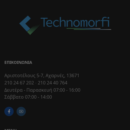
ΕΠΙΚΟΙΝΩΝΊΑ
Αριστοτέλους 5-7, Αχαρνές, 13671
210 24 67 202
-
210 24 40 764
Δευτέρα - Παρασκευή 07:00 - 16:00
Σάββατο 07:00 - 14:00