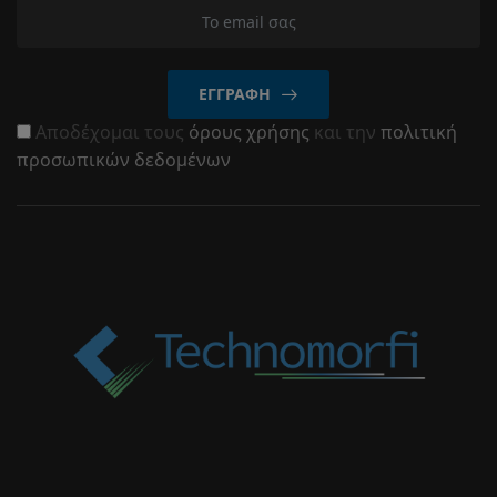
ΕΓΓΡΑΦΉ
Αποδέχομαι τους
όρους χρήσης
και την
πολιτική
προσωπικών δεδομένων