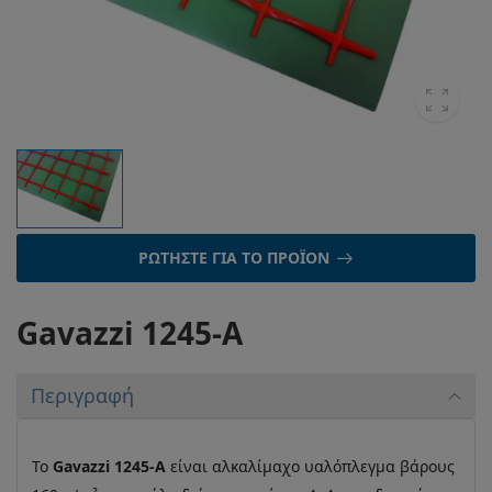
ΡΩΤΉΣΤΕ ΓΙΑ ΤΟ ΠΡΟΪΌΝ
Gavazzi 1245-A
Περιγραφή
Το
Gavazzi 1245-A
είναι αλκαλίμαχο υαλόπλεγμα βάρους