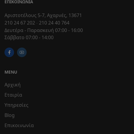
ΕΠΙΚΟΙΝΩΝΊΑ
Αριστοτέλους 5-7, Αχαρνές, 13671
210 24 67 202
-
210 24 40 764
Δευτέρα - Παρασκευή 07:00 - 16:00
Σάββατο 07:00 - 14:00
MENU
Αρχική
Εταιρία
Υπηρεσίες
Blog
Επικοινωνία