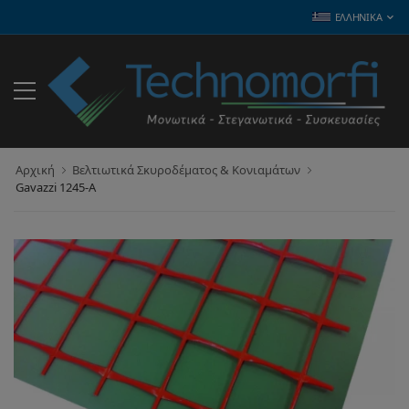
ΕΛΛΗΝΙΚΆ
Αρχική
Βελτιωτικά Σκυροδέματος & Κονιαμάτων
Gavazzi 1245-A