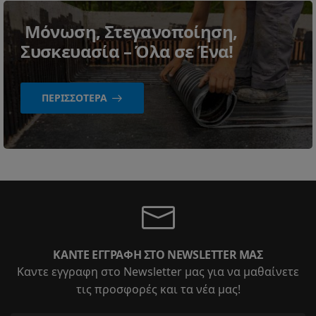
Μόνωση, Στεγανοποίηση,
Συσκευασία – Όλα σε Ένα!
ΠΕΡΙΣΣΌΤΕΡΑ
ΚΆΝΤΕ ΕΓΓΡΑΦΉ ΣΤΟ NEWSLETTER ΜΑΣ
Καντε εγγραφη στο Newsletter μας για να μαθαίνετε
τις προσφορές και τα νέα μας!