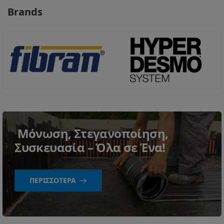
Brands
Μόνωση, Στεγανοποίηση,
Συσκευασία – Όλα σε Ένα!
ΠΕΡΙΣΣΌΤΕΡΑ