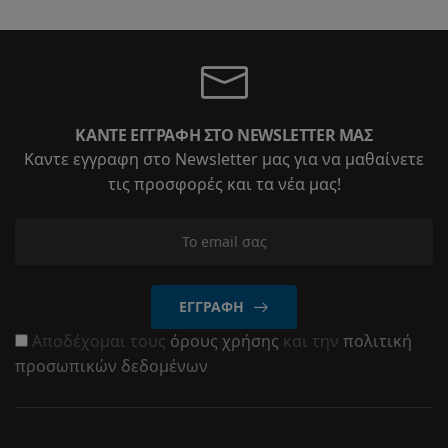
ΚΆΝΤΕ ΕΓΓΡΑΦΉ ΣΤΟ NEWSLETTER ΜΑΣ
Καντε εγγραφη στο Newsletter μας για να μαθαίνετε
τις προσφορές και τα νέα μας!
ΕΓΓΡΑΦΉ
Αποδέχομαι τους
όρους χρήσης
και την
πολιτική
προσωπικών δεδομένων