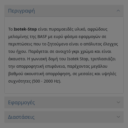
Περιγραφή
Το
Ιsotek-Stop
είναι πυραμοειδές υλικό, αφρώδους
μελαμίνης της BASF με ευρύ φάσμα εφαρμογών σε
περιπτώσεις που το ζητούμενο είναι ο απόλυτος έλεγχος
του ήχου. Παράγεται σε ανοιχτό γκρι χρώμα και είναι
άκαυστο. Η γωνιακή δομή του Isotek Stop, τριπλασιάζει
την απορροφητική επιφάνεια, παρέχοντας μεγάλου
βαθμού ακουστική απορρόφηση, σε μεσαίες και υψηλές
συχνότητες (500 - 2000 Hz).
Εφαρμογές
Διαστάσεις