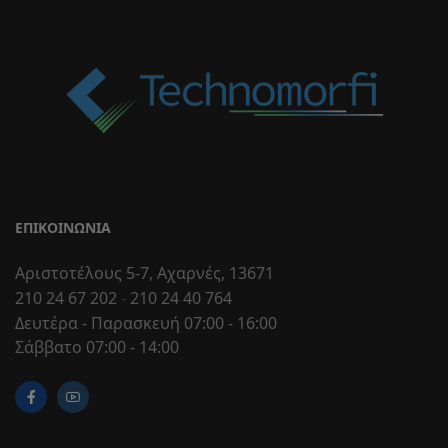
ΕΠΙΚΟΙΝΩΝΊΑ
Αριστοτέλους 5-7, Αχαρνές, 13671
210 24 67 202
-
210 24 40 764
Δευτέρα - Παρασκευή 07:00 - 16:00
Σάββατο 07:00 - 14:00