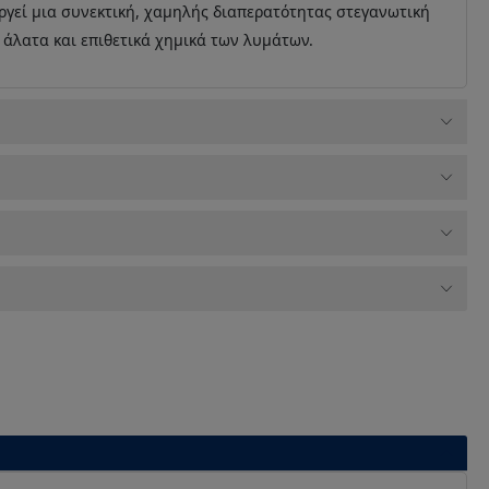
ργεί μια συνεκτική, χαμηλής διαπερατότητας στεγανωτική
άλατα και επιθετικά χημικά των λυμάτων.