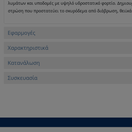
λυμάτων και υποδομές με υψηλό υδροστατικό φορτίο. Δημιου
στρώση που προστατεύει το σκυρόδεμα από διάβρωση, θειϊκά 
Εφαρμογές
Xαρακτηριστικά
Κατανάλωση
Συσκευασία