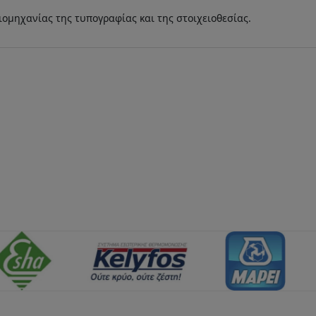
ομηχανίας της τυπογραφίας και της στοιχειοθεσίας.