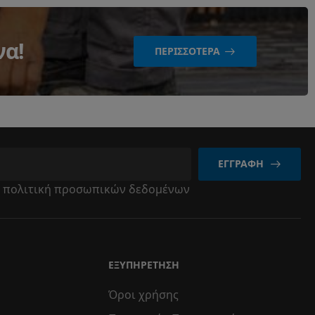
να!
ΠΕΡΙΣΣΌΤΕΡΑ
ΕΓΓΡΑΦΉ
ν
πολιτική προσωπικών δεδομένων
ΕΞΥΠΗΡΈΤΗΣΗ
Όροι χρήσης