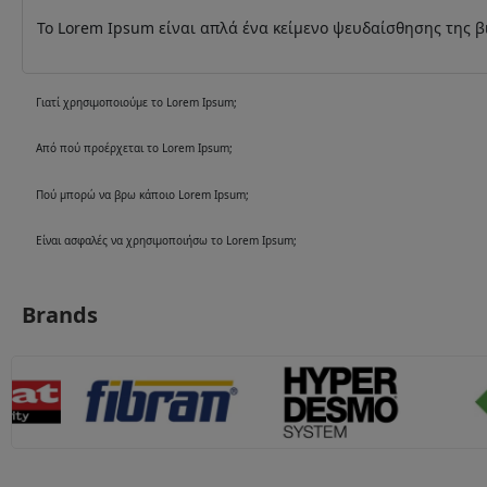
Το Lorem Ipsum είναι απλά ένα κείμενο ψευδαίσθησης της βι
Γιατί χρησιμοποιούμε το Lorem Ipsum;
Από πού προέρχεται το Lorem Ipsum;
Πού μπορώ να βρω κάποιο Lorem Ipsum;
Είναι ασφαλές να χρησιμοποιήσω το Lorem Ipsum;
Brands