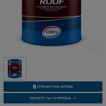
ΣΥΝΟΔΕΥΤΙΚΆ ΑΡΧΕΊΑ
ΡΩΤΉΣΤΕ ΓΙΑ ΤΟ ΠΡΟΪΌΝ