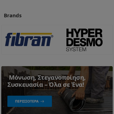
Brands
Μόνωση, Στεγανοποίηση,
Συσκευασία – Όλα σε Ένα!
ΠΕΡΙΣΣΌΤΕΡΑ