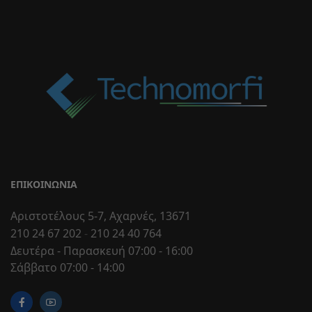
ΕΠΙΚΟΙΝΩΝΊΑ
Αριστοτέλους 5-7, Αχαρνές, 13671
210 24 67 202
-
210 24 40 764
Δευτέρα - Παρασκευή 07:00 - 16:00
Σάββατο 07:00 - 14:00