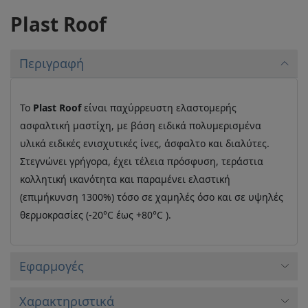
Plast Roof
Περιγραφή
Το
Plast Roof
είναι παχύρρευστη ελαστομερής
ασφαλτική μαστίχη, με βάση ειδικά πολυμερισμένα
υλικά ειδικές ενισχυτικές ίνες, άσφαλτο και διαλύτες.
Στεγνώνει γρήγορα, έχει τέλεια πρόσφυση, τεράστια
κολλητική ικανότητα και παραμένει ελαστική
(επιμήκυνση 1300%) τόσο σε χαμηλές όσο και σε υψηλές
θερμοκρασίες (-20°C έως +80°C ).
Εφαρμογές
Xαρακτηριστικά