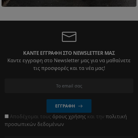
ΚΆΝΤΕ ΕΓΓΡΑΦΉ ΣΤΟ NEWSLETTER ΜΑΣ
Καντε εγγραφη στο Newsletter μας για να μαθαίνετε
τις προσφορές και τα νέα μας!
ΕΓΓΡΑΦΉ
Αποδέχομαι τους
όρους χρήσης
και την
πολιτική
προσωπικών δεδομένων