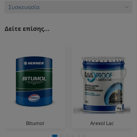
Συσκευασία
Δείτε επίσης...
Bitumol
Arexol Lac