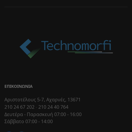
ΕΠΙΚΟΙΝΩΝΊΑ
Αριστοτέλους 5-7, Αχαρνές, 13671
210 24 67 202
-
210 24 40 764
Δευτέρα - Παρασκευή 07:00 - 16:00
Σάββατο 07:00 - 14:00