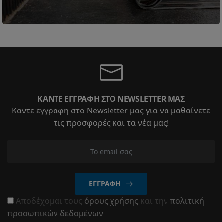
ΚΆΝΤΕ ΕΓΓΡΑΦΉ ΣΤΟ NEWSLETTER ΜΑΣ
Καντε εγγραφη στο Newsletter μας για να μαθαίνετε
τις προσφορές και τα νέα μας!
ΕΓΓΡΑΦΉ
Αποδέχομαι τους
όρους χρήσης
και την
πολιτική
προσωπικών δεδομένων