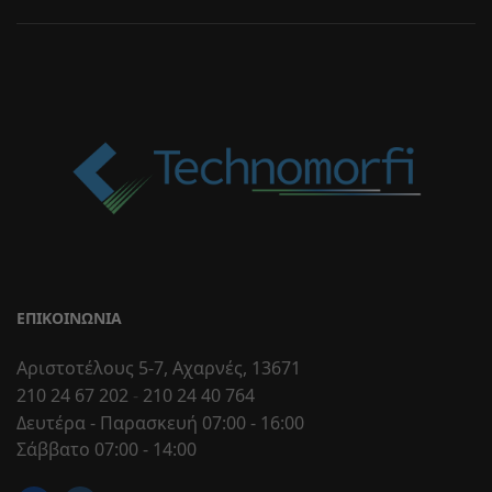
ΕΠΙΚΟΙΝΩΝΊΑ
Αριστοτέλους 5-7, Αχαρνές, 13671
210 24 67 202
-
210 24 40 764
Δευτέρα - Παρασκευή 07:00 - 16:00
Σάββατο 07:00 - 14:00