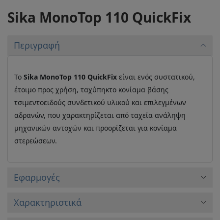
Sika MonoTop 110 QuickFix
Περιγραφή
Το
Sika MonoTop 110 QuickFix
είναι ενός συστατικού,
έτοιμο προς χρήση, ταχύπηκτο κονίαμα βάσης
τσιμεντοειδούς συνδετικού υλικού και επιλεγμένων
αδρανών, που χαρακτηρίζεται από ταχεία ανάληψη
μηχανικών αντοχών και προορίζεται για κονίαμα
στερεώσεων.
Εφαρμογές
Xαρακτηριστικά