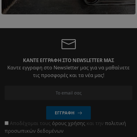
ΚΆΝΤΕ ΕΓΓΡΑΦΉ ΣΤΟ NEWSLETTER ΜΑΣ
Καντε εγγραφη στο Newsletter μας για να μαθαίνετε
τις προσφορές και τα νέα μας!
ΕΓΓΡΑΦΉ
Αποδέχομαι τους
όρους χρήσης
και την
πολιτική
προσωπικών δεδομένων