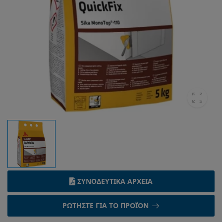
ΣΥΝΟΔΕΥΤΙΚΆ ΑΡΧΕΊΑ
ΡΩΤΉΣΤΕ ΓΙΑ ΤΟ ΠΡΟΪΌΝ