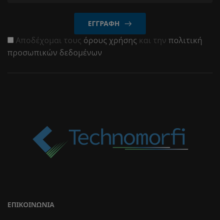
ΕΓΓΡΑΦΉ
Αποδέχομαι τους
όρους χρήσης
και την
πολιτική
προσωπικών δεδομένων
ΕΠΙΚΟΙΝΩΝΊΑ