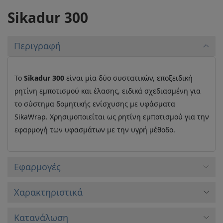
Sikadur 300
Περιγραφή
Το
Sikadur 300
είναι μία δύο συστατικών, εποξειδική
ρητίνη εμποτισμού και έλασης, ειδικά σχεδιασμένη για
το σύστημα δομητικής ενίσχυσης με υφάσματα
SikaWrap. Χρησιμοποιείται ως ρητίνη εμποτισμού για την
εφαρμογή των υφασμάτων με την υγρή μέθοδο.
Εφαρμογές
Xαρακτηριστικά
Κατανάλωση