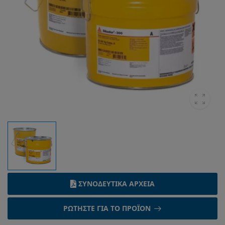
ΣΥΝΟΔΕΥΤΙΚΆ ΑΡΧΕΊΑ
ΡΩΤΉΣΤΕ ΓΙΑ ΤΟ ΠΡΟΪΌΝ