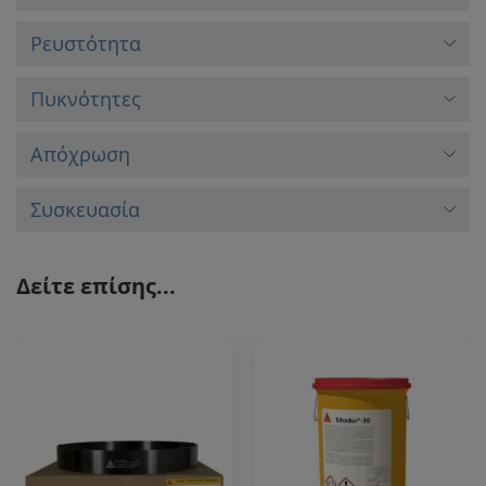
Ρευστότητα
Πυκνότητες
Απόχρωση
Συσκευασία
Δείτε επίσης...