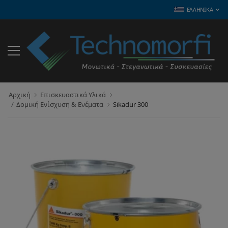
ΕΛΛΗΝΙΚΆ
Αρχική
Επισκευαστικά Υλικά
Δομική Ενίσχυση & Ενέματα
Sikadur 300