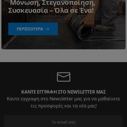
Μόνωση, Στεγανοποίηση,
Συσκευασία – Όλα σε Ένα!
ΠΕΡΙΣΣΌΤΕΡΑ
ΚΆΝΤΕ ΕΓΓΡΑΦΉ ΣΤΟ NEWSLETTER ΜΑΣ
Καντε εγγραφη στο Newsletter μας για να μαθαίνετε
τις προσφορές και τα νέα μας!