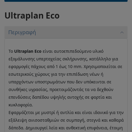
Ultraplan Eco
Περιγραφή
Το
Ultraplan Eco
είναι αυτοεπιπεδούμενο υλικό
εξομάλυνσης υπερταχείας σκλήρυνσης, κατάλληλο για
εφαρμογές πάχους από 1 έως 10 mm. Χρησιμοποιείται σε
εσωτερικούς χώρους για την επιπέδωση νέων ή
υπαρχόντων υποστρωμάτων που δεν υπόκεινται σε
συνθήκες υγρασίας, προετοιμάζοντάς τα να δεχθούν
επενδύσεις δαπέδου υψηλής αντοχής σε φορτία και
κυκλοφορία.
Εφαρμόζεται με μυστρί ή αντλία και είναι ιδανικό για την
εξάλειψη ανισοσταθμιών σε συμπαγή, στεγνά και καθαρά
δάπεδα. Δημιουργεί λεία και ανθεκτική επιφάνεια, έτοιμη