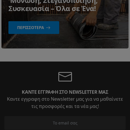
Μόνωση, Στεγανοποίηση,
Συσκευασία – Όλα σε Ένα!
ΠΕΡΙΣΣΌΤΕΡΑ
ΚΆΝΤΕ ΕΓΓΡΑΦΉ ΣΤΟ NEWSLETTER ΜΑΣ
Καντε εγγραφη στο Newsletter μας για να μαθαίνετε
τις προσφορές και τα νέα μας!