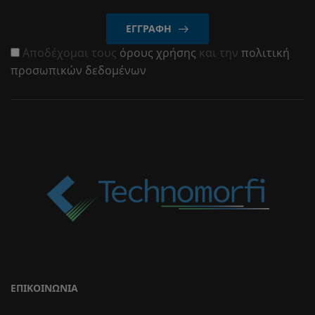
ΕΓΓΡΑΦΉ
Αποδέχομαι τους
όρους χρήσης
και την
πολιτική
προσωπικών δεδομένων
ΕΠΙΚΟΙΝΩΝΊΑ