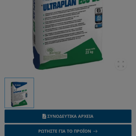
ΣΥΝΟΔΕΥΤΙΚΆ ΑΡΧΕΊΑ
ΡΩΤΉΣΤΕ ΓΙΑ ΤΟ ΠΡΟΪΌΝ