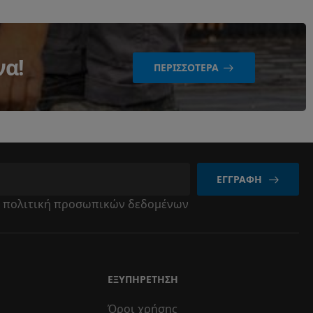
να!
ΠΕΡΙΣΣΌΤΕΡΑ
ΕΓΓΡΑΦΉ
ν
πολιτική προσωπικών δεδομένων
ΕΞΥΠΗΡΈΤΗΣΗ
Όροι χρήσης