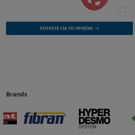
ΡΩΤΉΣΤΕ ΓΙΑ ΤΟ ΠΡΟΪΌΝ
Brands