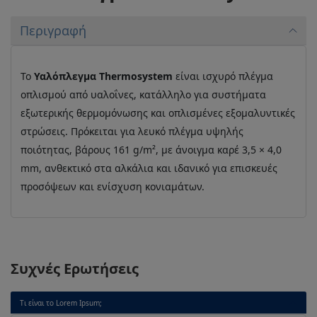
Περιγραφή
Το
Υαλόπλεγμα Thermosystem
είναι ισχυρό πλέγμα
οπλισμού από υαλοΐνες, κατάλληλο για συστήματα
εξωτερικής θερμομόνωσης και οπλισμένες εξομαλυντικές
στρώσεις. Πρόκειται για λευκό πλέγμα υψηλής
ποιότητας, βάρους 161 g/m², με άνοιγμα καρέ 3,5 × 4,0
mm, ανθεκτικό στα αλκάλια και ιδανικό για επισκευές
προσόψεων και ενίσχυση κονιαμάτων.
Συχνές Ερωτήσεις
Τι είναι το Lorem Ipsum;