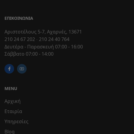
ΕΠΙΚΟΙΝΩΝΊΑ
Αριστοτέλους 5-7, Αχαρνές, 13671
210 24 67 202
-
210 24 40 764
Δευτέρα - Παρασκευή 07:00 - 16:00
Σάββατο 07:00 - 14:00
MENU
Αρχική
Εταιρία
Υπηρεσίες
Blog