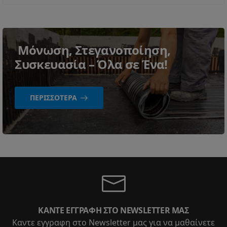
Μόνωση, Στεγανοποίηση,
Συσκευασία – Όλα σε Ένα!
ΠΕΡΙΣΣΌΤΕΡΑ
ΚΆΝΤΕ ΕΓΓΡΑΦΉ ΣΤΟ NEWSLETTER ΜΑΣ
Καντε εγγραφη στο Newsletter μας για να μαθαίνετε