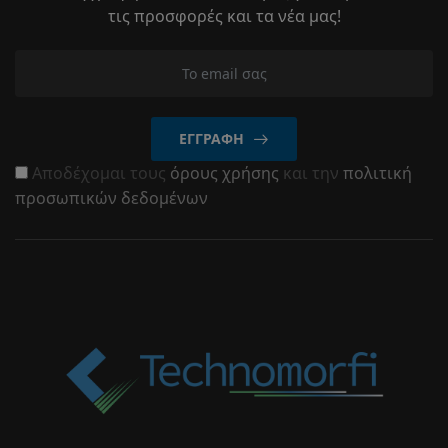
τις προσφορές και τα νέα μας!
ΕΓΓΡΑΦΉ
Αποδέχομαι τους
όρους χρήσης
και την
πολιτική
προσωπικών δεδομένων