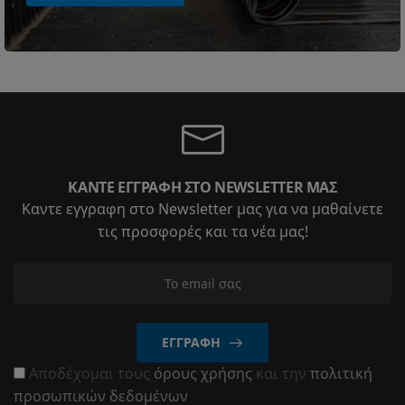
ΚΆΝΤΕ ΕΓΓΡΑΦΉ ΣΤΟ NEWSLETTER ΜΑΣ
Καντε εγγραφη στο Newsletter μας για να μαθαίνετε
τις προσφορές και τα νέα μας!
ΕΓΓΡΑΦΉ
Αποδέχομαι τους
όρους χρήσης
και την
πολιτική
προσωπικών δεδομένων