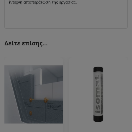
έντεχνη αποπεράτωση της εργασίας.
Δείτε επίσης...