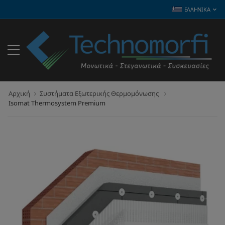
ΕΛΛΗΝΙΚΆ
Αρχική
Συστήματα Εξωτερικής Θερμομόνωσης
Isomat Thermosystem Premium