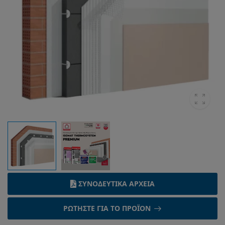
ΣΥΝΟΔΕΥΤΙΚΆ ΑΡΧΕΊΑ
ΡΩΤΉΣΤΕ ΓΙΑ ΤΟ ΠΡΟΪΌΝ