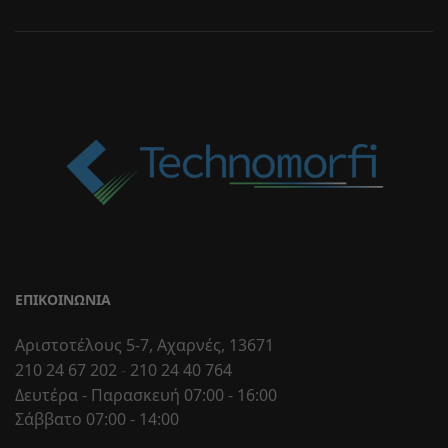
ΕΠΙΚΟΙΝΩΝΊΑ
Αριστοτέλους 5-7, Αχαρνές, 13671
210 24 67 202
-
210 24 40 764
Δευτέρα - Παρασκευή 07:00 - 16:00
Σάββατο 07:00 - 14:00